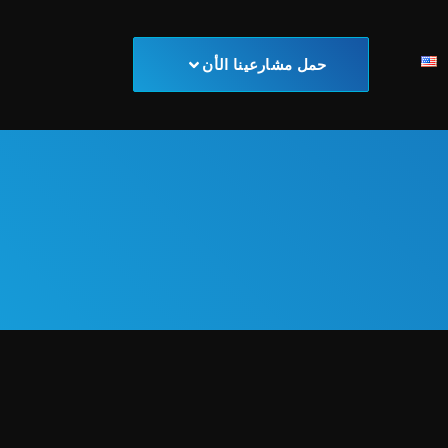
حمل مشارعينا الأن