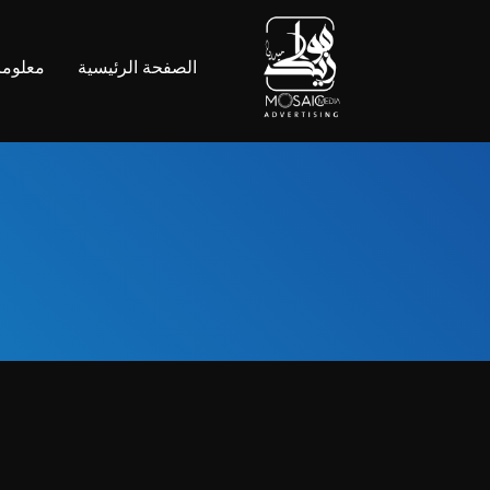
الصفحة الرئيسية
معلوما