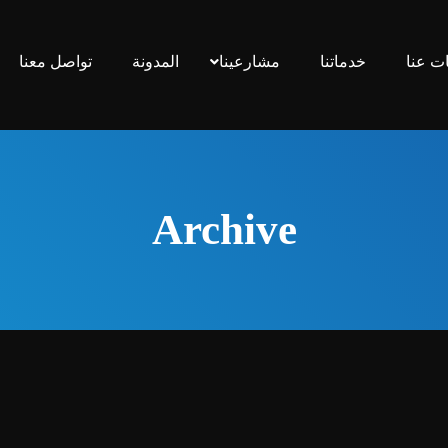
ت عنا
خدماتنا
مشارعينا
المدونة
تواصل معنا
Archive