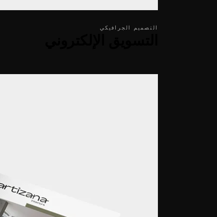
التصميم الجرافيكي
التسويق الإلكتروني