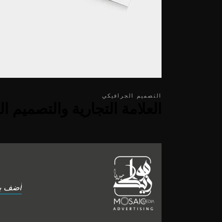
التصميم الجرافيكي
العلامة التجارية والتصميم ا