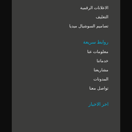
الاعلانات الرقمية
التغليف
تصاميم السوشيال ميديا
روابط سريعة
معلومات عنا
خدماتنا
مشاريعنا
المدونات
تواصل معنا
اخر الاخبار