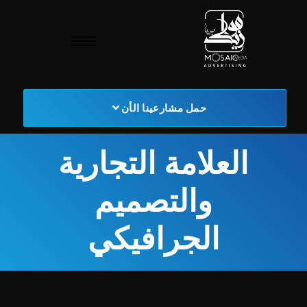
حمل مشارعينا الأن
العلامة التجارية
والتصميم
الجرافيكي