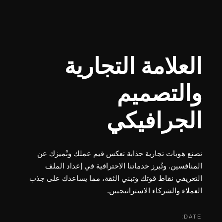
العلامة التجارية
والتصميم
الجرافيكي
نصنع هويات تجارية جذابة تعكس قيم عملك وتُميزك عن
المنافسين. وتُبرز خدماتنا الاحترافية في إعداد الملف
التعريفي نقاط قوتك وتبني الثقة، مما يساعدك على جذب
العملاء والشركاء الاستراتيجيين.
DATE: